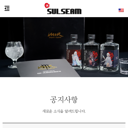
공지사항
새로운 소식을 알려드립니다.