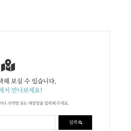
색해 보실 수 있습니다.
에서 만나보세요!
거나
지역명 또는 매장명을 입력해 주세요.
검색