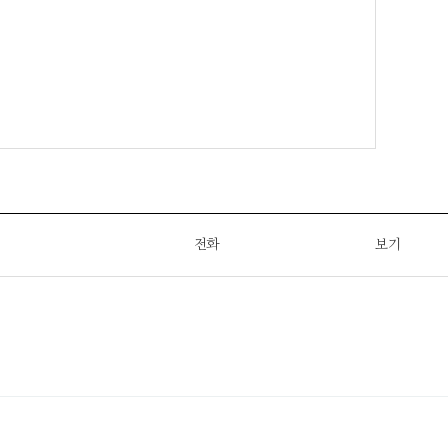
전화
보기