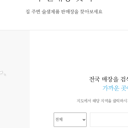
집 주변 술샘제품 판매장을 찾아보세요
전국 매장을 검
가까운 곳
지도에서 해당 지역을 클릭하시