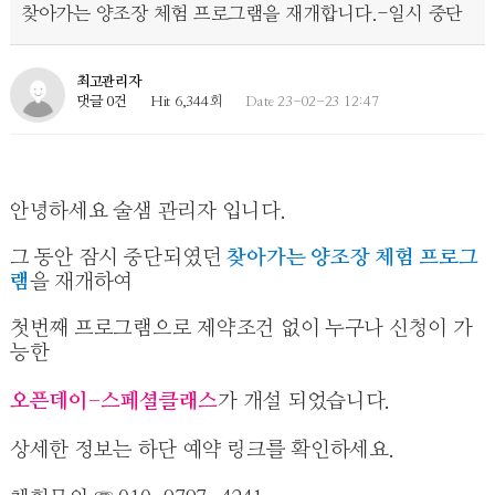
찾아가는 양조장 체험 프로그램을 재개합니다.-일시 중단
최고관리자
댓글 0건
Hit 6,344회
Date 23-02-23 12:47
안녕하세요 술샘 관리자 입니다.
그 동안 잠시 중단되였던
찾아가는 양조장 체험 프로그
램
을 재개하여
첫번째 프로그램으로
제약조건 없이 누구나 신청이 가
능한
오픈데이-스페셜클래스
가 개설 되었습니다.
상세한 정보는 하단 예약 링크를 확인하세요.