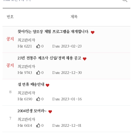
번호
제목
찾아가는 양조장 체험 프로그램을 재개합니다.
공지
최고관리자
Hit 6221
0
Date 2023-02-23
23년 전통주 제조사 신입/경력 채용 공고
공지
최고관리자
Hit 9743
0
Date 2022-12-30
설 연휴 배송안내
8
최고관리자
Hit 6190
0
Date 2023-01-16
2004년생 모여라~
7
최고관리자
Hit 6614
0
Date 2022-12-01