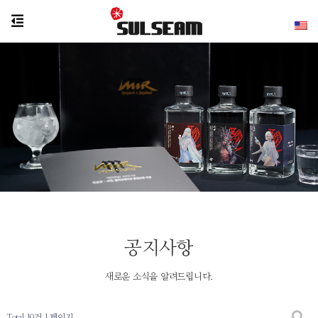
공지사항
새로운 소식을 알려드립니다.
Total 10건
1 페이지