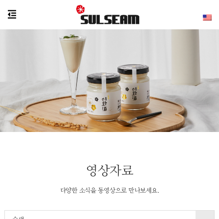
영상자료
다양한 소식을 동영상으로 만나보세요.