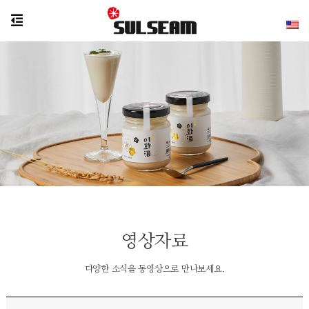
영상자료
다양한 소식을 동영상으로 만나보세요.